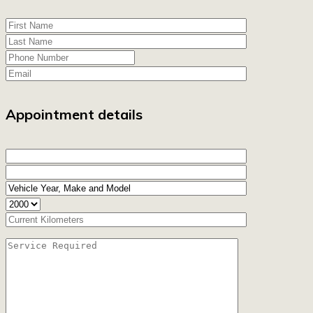
Appointment details