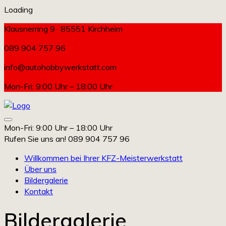
Loading
Klausnerring 9 · 85551 Kirchheim
089 904 757 96
info@autohobbywerkstatt.com
Mon-Fri: 9:00 Uhr – 18:00 Uhr
Mon-Fri: 9:00 Uhr – 18:00 Uhr
Rufen Sie uns an!
089 904 757 96
Willkommen bei Ihrer KFZ-Meisterwerkstatt
Über uns
Bildergalerie
Kontakt
Bildergalerie