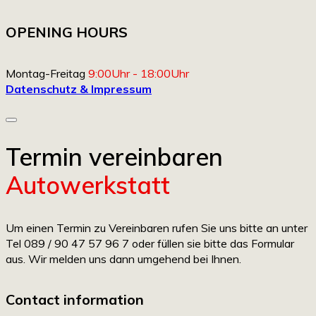
OPENING HOURS
Montag-Freitag
9:00Uhr - 18:00Uhr
Datenschutz & Impressum
Termin vereinbaren
Autowerkstatt
Um einen Termin zu Vereinbaren rufen Sie uns bitte an unter
Tel 089 / 90 47 57 96 7 oder füllen sie bitte das Formular
aus. Wir melden uns dann umgehend bei Ihnen.
Contact information