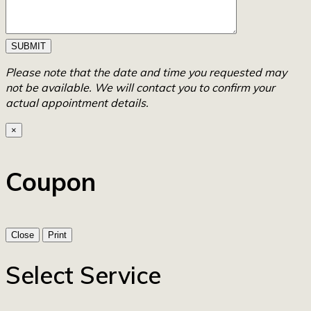
SUBMIT
Please note that the date and time you requested may
not be available. We will contact you to confirm your
actual appointment details.
×
Coupon
Close
Print
Select Service